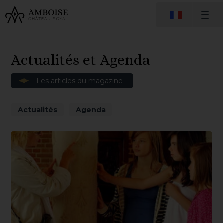
Actualités et Agenda
Les articles du magazine
Actualités
Agenda