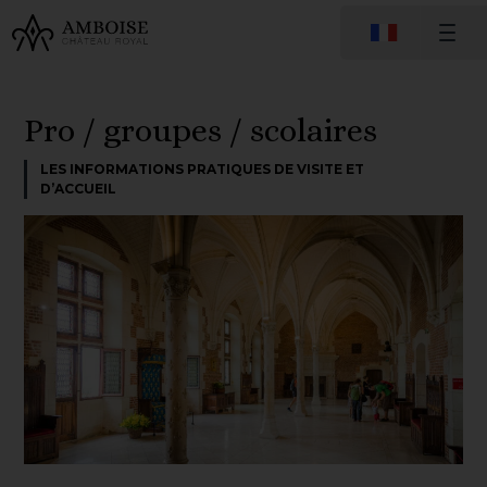
Pro / groupes / scolaires
LES INFORMATIONS PRATIQUES DE VISITE ET
D’ACCUEIL