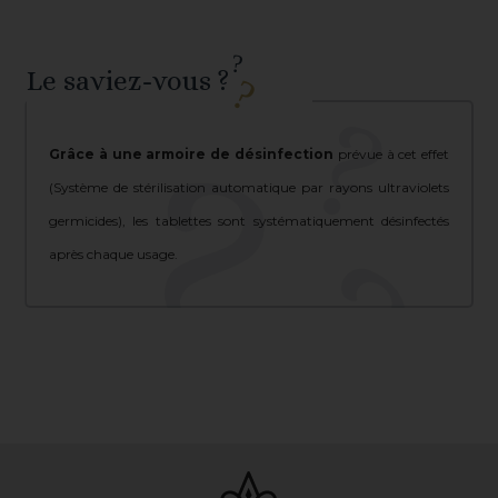
Le saviez-vous ?
Grâce à une armoire de désinfection
prévue à cet effet
(Système de stérilisation automatique par rayons ultraviolets
germicides), les tablettes sont systématiquement désinfectés
après chaque usage.