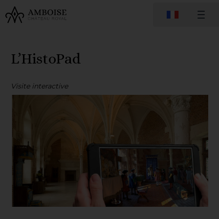
L’HistoPad
Visite interactive