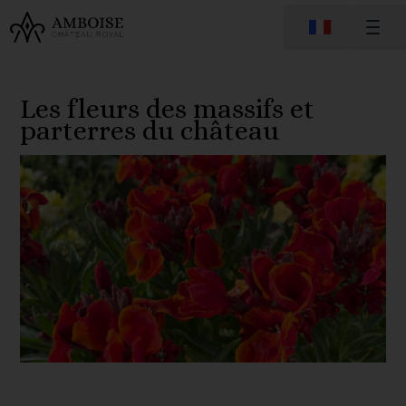
Les fleurs des massifs et
parterres du château